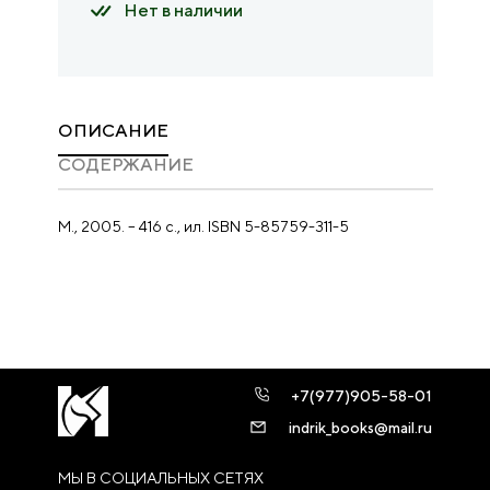
Нет в наличии
ОПИСАНИЕ
CОДЕРЖАНИЕ
М., 2005. – 416 с., ил. ISBN 5-85759-311-5
+7(977)905-58-01
indrik_books@mail.ru
МЫ В СОЦИАЛЬНЫХ СЕТЯХ