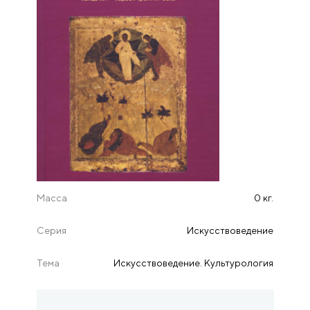
Масса
0 кг.
Серия
Искусствоведение
Тема
Искусствоведение. Культурология