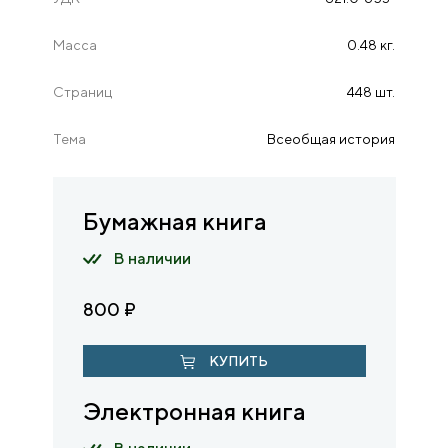
Масса
0.48 кг.
Страниц
448 шт.
Тема
Всеобщая история
Бумажная книга
В наличии
800
₽
КУПИТЬ
Электронная книга