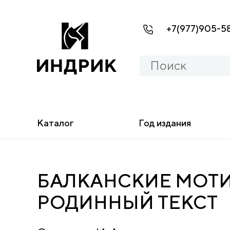
+7(977)905-5
Каталог
Год издания
БАЛКАНСКИЕ МОТИВ
РОДИННЫЙ ТЕКСТ