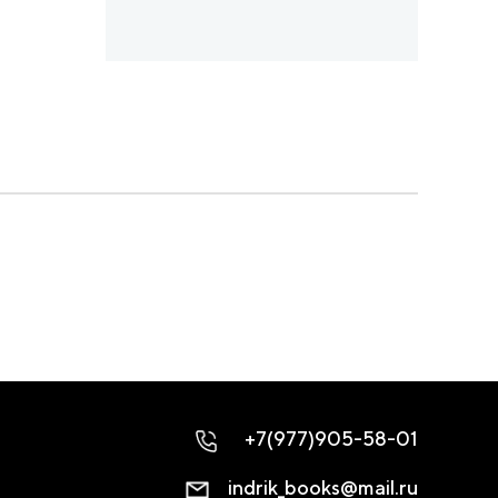
+7(977)905-58-01
indrik_books@mail.ru