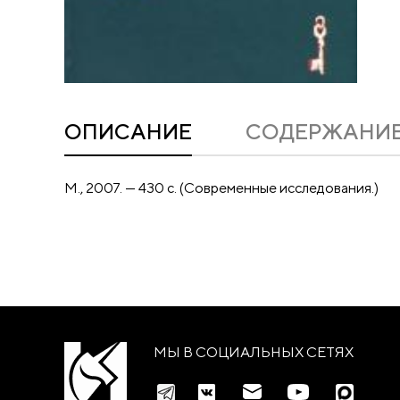
ОПИСАНИЕ
CОДЕРЖАНИ
М., 2007. — 430 с. (Современные исследования.)
МЫ В СОЦИАЛЬНЫХ СЕТЯХ