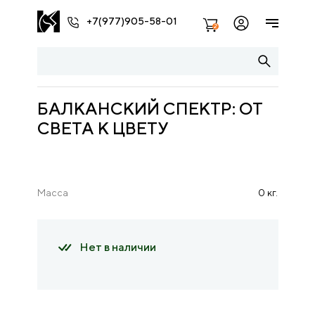
+7(977)905-58-01
2
БАЛКАНСКИЙ СПЕКТР: ОТ
СВЕТА К ЦВЕТУ
Масса
0 кг.
Нет в наличии