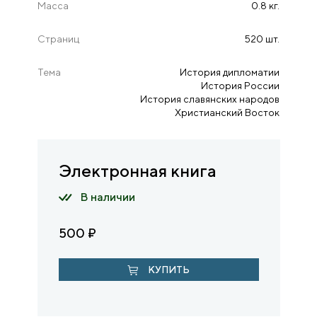
Масса
0.8 кг.
Страниц
520 шт.
Тема
История дипломатии
История России
История славянских народов
Христианский Восток
Электронная книга
В наличии
500
₽
КУПИТЬ