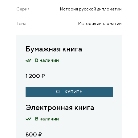
Серия
История русской дипломатии
Тема
История дипломатии
Бумажная книга
В наличии
1 200
₽
КУПИТЬ
Электронная книга
В наличии
800
₽