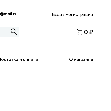
s@mail.ru
Вход
Регистрация
/
0 ₽
Доставка и оплата
О магазине