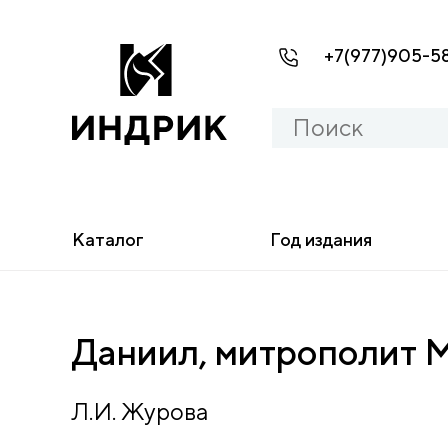
+7(977)905-5
Каталог
Год издания
Даниил, митрополит 
Л.И. Журова