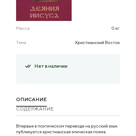
Масса
0 кг.
Тема
Христианский Восток
Нет в наличии
ОПИСАНИЕ
CОДЕРЖАНИЕ
Впервые в поэтическом переводе на русский язык
публикуется христианская эпическая поэма