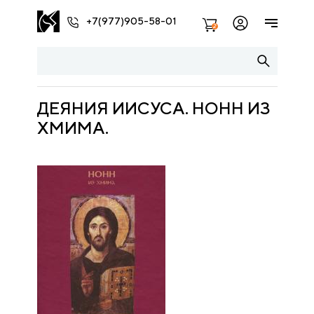
+7(977)905-58-01
2
ДЕЯНИЯ ИИСУСА. НОНН ИЗ
ХМИМА.