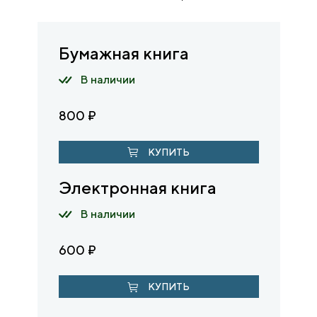
Бумажная книга
В наличии
800
₽
КУПИТЬ
Электронная книга
В наличии
600
₽
КУПИТЬ