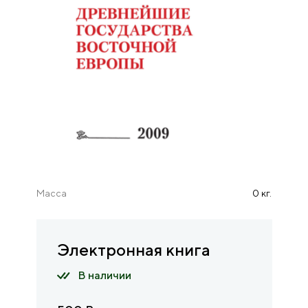
Масса
0 кг.
Электронная книга
В наличии