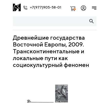
+7(977)905-58-01
2
Древнейшие государства
Восточной Европы, 2009.
Трансконтинентальные и
локальные пути как
социокультурный феномен