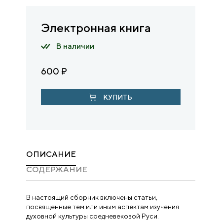
Электронная книга
В наличии
600
₽
КУПИТЬ
ОПИСАНИЕ
CОДЕРЖАНИЕ
В настоящий сборник включены статьи,
посвященные тем или иным аспектам изучения
духовной культуры средневековой Руси.