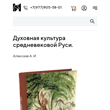
+7(977)905-58-01
2
Духовная культура
средневековой Руси.
Алексеев А. И.