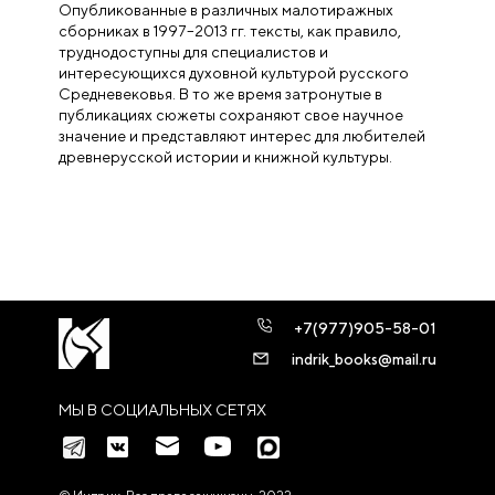
Опубликованные в различных малотиражных
сборниках в 1997–2013 гг. тексты, как правило,
труднодоступны для специалистов и
интересующихся духовной культурой русского
Средневековья. В то же время затронутые в
публикациях сюжеты сохраняют свое научное
значение и представляют интерес для любителей
древнерусской истории и книжной культуры.
+7(977)905-58-01
indrik_books@mail.ru
МЫ В СОЦИАЛЬНЫХ СЕТЯХ