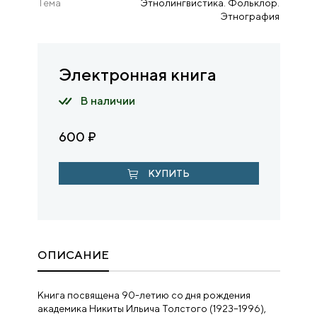
Тема
Этнолингвистика. Фольклор.
Этнография
Электронная книга
В наличии
600
₽
КУПИТЬ
ОПИСАНИЕ
Книга посвящена 90-летию со дня рождения
академика Никиты Ильича Толстого (1923–1996),