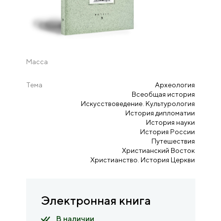
Масса
Тема
Археология
Всеобщая история
Искусствоведение. Культурология
История дипломатии
История науки
История России
Путешествия
Христианский Восток
Христианство. История Церкви
Электронная книга
В наличии