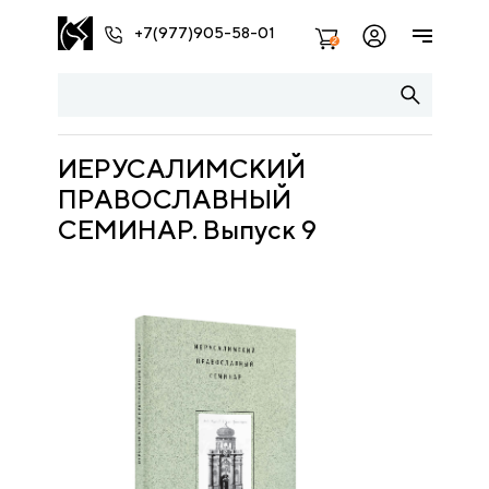
+7(977)905-58-01
2
ИЕРУСАЛИМСКИЙ
ПРАВОСЛАВНЫЙ
СЕМИНАР. Выпуск 9