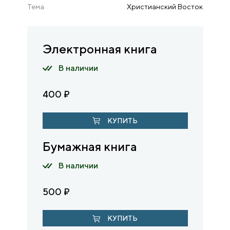
Тема
Христианский Восток
Электронная книга
В наличии
400
₽
КУПИТЬ
Бумажная книга
В наличии
500
₽
КУПИТЬ