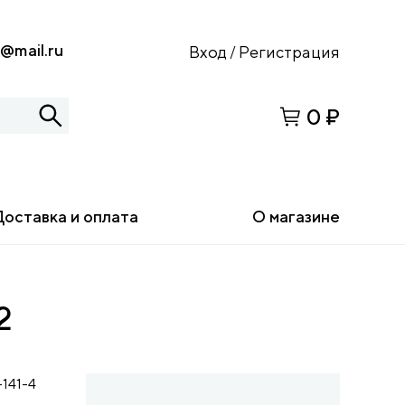
s@mail.ru
Вход
Регистрация
/
0 ₽
Доставка и оплата
О магазине
2
141-4