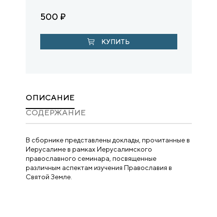
500
₽
КУПИТЬ
ОПИСАНИЕ
CОДЕРЖАНИЕ
В сборнике представлены доклады, прочитанные в
Иерусалиме в рамках Иерусалимского
православного семинара, посвященные
различным аспектам изучения Православия в
Святой Земле.