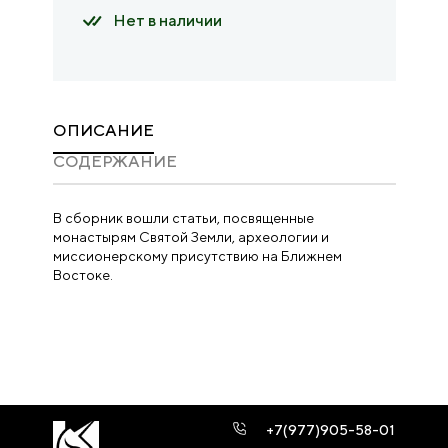
Нет в наличии
ОПИСАНИЕ
CОДЕРЖАНИЕ
В сборник вошли статьи, посвященные
монастырям Святой Земли, археологии и
миссионерскому присутствию на Ближнем
Востоке.
+7(977)905-58-01