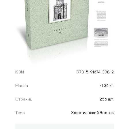
ISBN
978-5-91674-398-2
Масса
0.34 кг.
Страниц
256 шт.
Тема
Христианский Восток