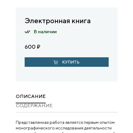
Электронная книга
В наличии
600
₽
КУПИТЬ
ОПИСАНИЕ
CОДЕРЖАНИЕ
Представленная работа является первым опытом
монографического исследования деятельности