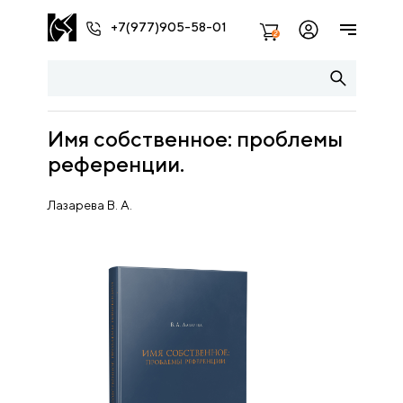
+7(977)905-58-01
2
Имя собственное: проблемы
референции.
Лазарева В. А.