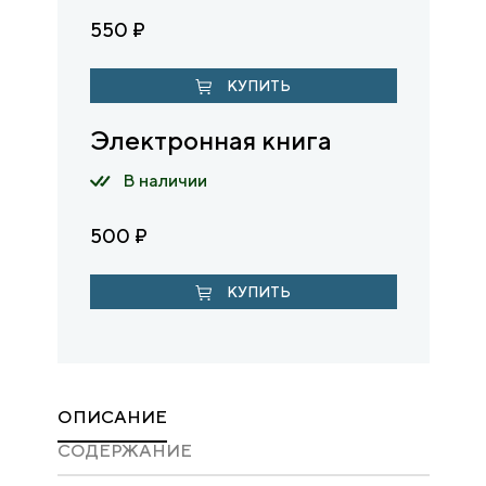
550
₽
КУПИТЬ
Электронная книга
В наличии
500
₽
КУПИТЬ
ОПИСАНИЕ
CОДЕРЖАНИЕ