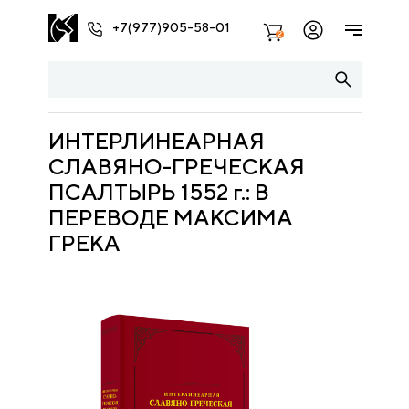
+7(977)905-58-01
2
ИНТЕРЛИНЕАРНАЯ
СЛАВЯНО-ГРЕЧЕСКАЯ
ПCАЛТЫРЬ 1552 г.: В
ПЕРЕВОДЕ МАКСИМА
ГРЕКА