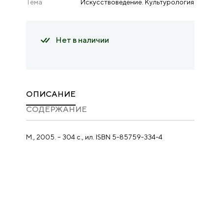
Тема
Искусствоведение. Культурология
Нет в наличии
ОПИСАНИЕ
CОДЕРЖАНИЕ
М., 2005. – 304 с., ил. ISBN 5-85759-334-4