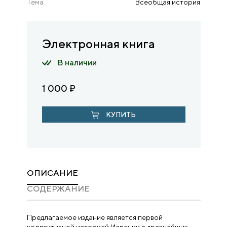
Тема
Всеобщая история
Электронная книга
В наличии
1 000
₽
КУПИТЬ
ОПИСАНИЕ
CОДЕРЖАНИЕ
Предлагаемое издание является первой