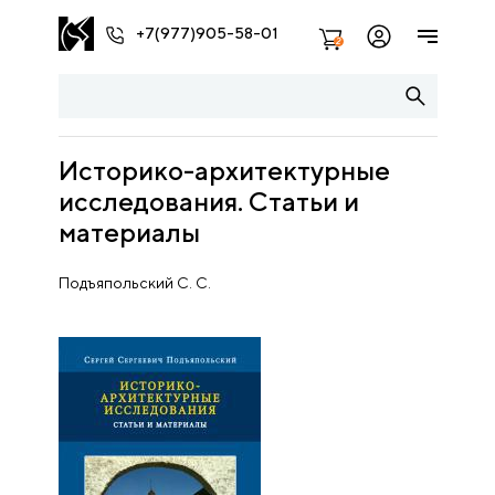
+7(977)905-58-01
2
Историко-архитектурные
исследования. Статьи и
материалы
Подъяпольский С. С.