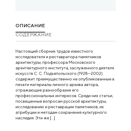
ОПИСАНИЕ
CОДЕРЖАНИЕ
Настоящий сборник трудов известного
исследователя и реставратора памятников
архитектуры, профессора Московского
архитектурного института, заслуженного деятеля
искусств С. С. Подъяпольского (1928—2002)
содержит преимущественно не опубликованные в
печати материалы личного архива автора,
отражающие разнообразие его
профессиональных интересов. Среди них статьи,
посвященные вопросам русской архитектуры,
исследованию и реставрации памятников, их
атрибуции и методам сохранения культурного
наследия. Эти же […]