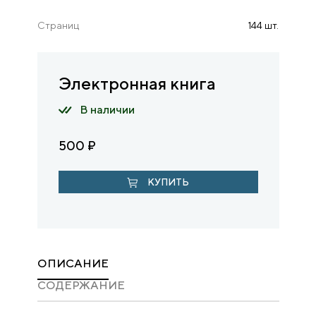
Страниц
144 шт.
Электронная книга
В наличии
500
₽
КУПИТЬ
ОПИСАНИЕ
CОДЕРЖАНИЕ