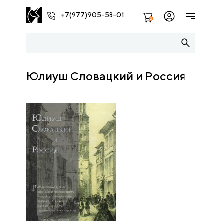
+7(977)905-58-01
2
Юлиуш Словацкий и Россия