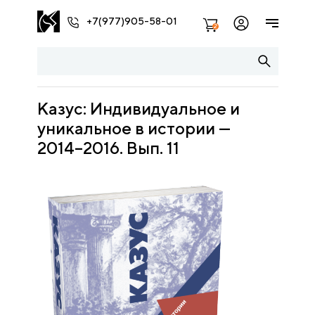
+7(977)905-58-01
2
Казус: Индивидуальное и
уникальное в истории —
2014–2016. Вып. 11