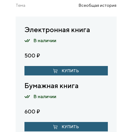
Тема
Всеобщая история
Электронная книга
В наличии
500
₽
КУПИТЬ
Бумажная книга
В наличии
600
₽
КУПИТЬ