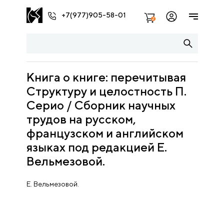
+7(977)905-58-01
2
Книга о книге: перечитывая
Структуру и целостность П.
Серио / Сборник научных
трудов на русском,
французском и английском
языках под редакцией Е.
Вельмезовой.
Е. Вельмезовой.