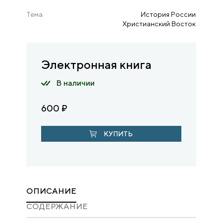
Тема
История России
Христианский Восток
Электронная книга
В наличии
600
₽
КУПИТЬ
ОПИСАНИЕ
CОДЕРЖАНИЕ