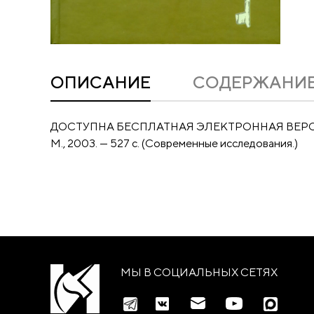
ОПИСАНИЕ
CОДЕРЖАНИ
ДОСТУПНА БЕСПЛАТНАЯ ЭЛЕКТРОННАЯ ВЕР
М., 2003. — 527 с. (Современные исследования.)
МЫ В СОЦИАЛЬНЫХ СЕТЯХ