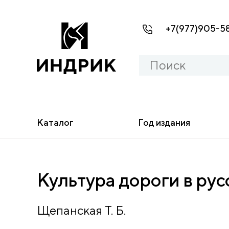
+7(977)905-5
Каталог
Год издания
Культура дороги в ру
Щепанская Т. Б.