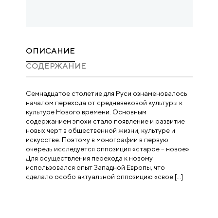
ОПИСАНИЕ
CОДЕРЖАНИЕ
Семнадцатое столетие для Руси ознаменовалось
началом перехода от средневековой культуры к
культуре Нового времени. Основным
содержанием эпохи стало появление и развитие
новых черт в общественной жизни, культуре и
искусстве. Поэтому в монографии в первую
очередь исследуется оппозиция «старое – новое».
Для осуществления перехода к новому
использовался опыт Западной Европы, что
сделало особо актуальной оппозицию «свое […]