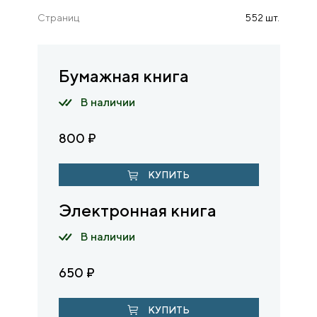
Страниц
552 шт.
Бумажная книга
В наличии
800
₽
КУПИТЬ
Электронная книга
В наличии
650
₽
КУПИТЬ