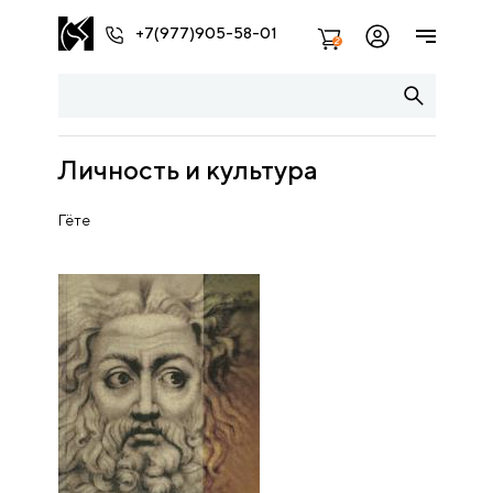
+7(977)905-58-01
2
Личность и культура
Гёте