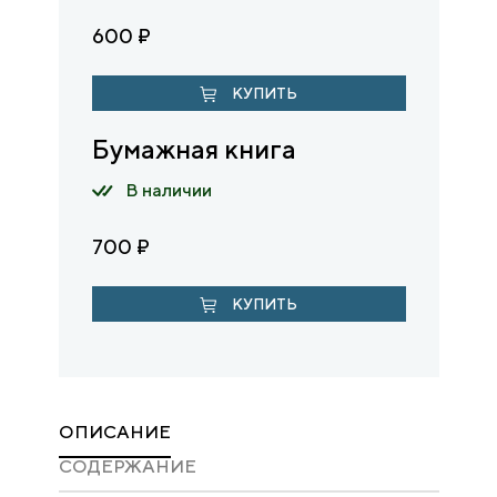
600
₽
КУПИТЬ
Бумажная книга
В наличии
700
₽
КУПИТЬ
ОПИСАНИЕ
CОДЕРЖАНИЕ