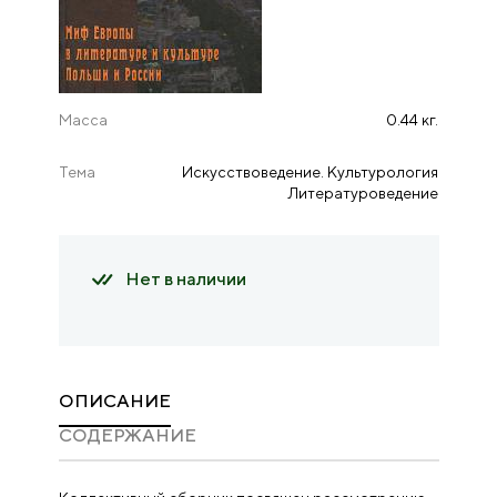
Масса
0.44 кг.
Тема
Искусствоведение. Культурология
Литературоведение
Нет в наличии
ОПИСАНИЕ
CОДЕРЖАНИЕ