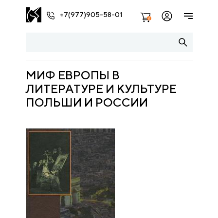
+7(977)905-58-01
2
МИФ ЕВРОПЫ В
ЛИТЕРАТУРЕ И КУЛЬТУРЕ
ПОЛЬШИ И РОССИИ