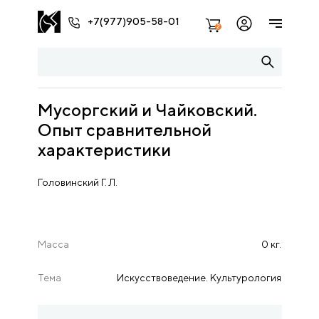
+7(977)905-58-01
2
Мусоргский и Чайковский.
Опыт сравнительной
характеристики
Головинский Г. Л.
Масса
0 кг.
Тема
Искусствоведение. Культурология