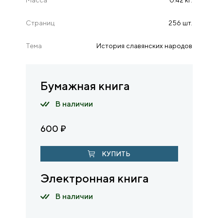
Страниц
256 шт.
Тема
История славянских народов
Бумажная книга
В наличии
600
₽
КУПИТЬ
Электронная книга
В наличии