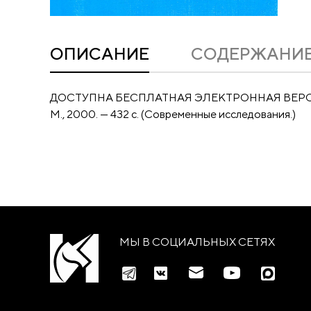
ОПИСАНИЕ
CОДЕРЖАНИ
ДОСТУПНА БЕСПЛАТНАЯ ЭЛЕКТРОННАЯ ВЕР
М., 2000. — 432 с. (Современные исследования.)
МЫ В СОЦИАЛЬНЫХ СЕТЯХ