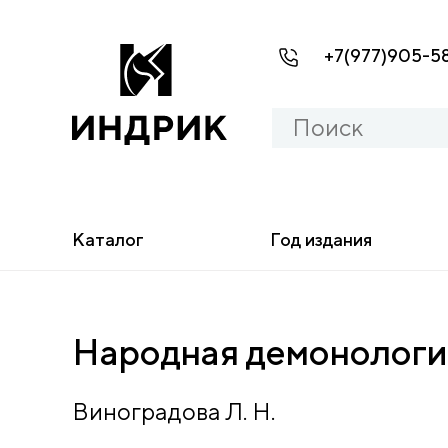
+7(977)905-5
Каталог
Год издания
Народная демонология
Виноградова Л. Н.