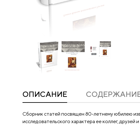
ОПИСАНИЕ
CОДЕРЖАНИ
Сборник статей посвящен 80-летнему юбилею изв
исследовательского характера ее коллег, друзей и