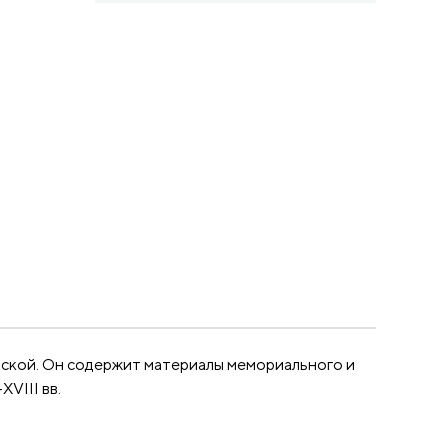
ской. Он содержит материалы мемориального и
VIII вв.