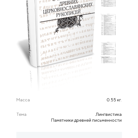
Масса
0.55 кг.
Тема
Лингвистика
Памятники древней письменности