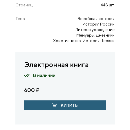
Страниц
448 шт.
Тема
Всеобщая история
История России
Литературоведение
Мемуары. Дневники
Христианство. История Церкви
Электронная книга
В наличии
600
₽
КУПИТЬ