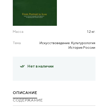
Масса
1.2 кг.
Тема
Искусствоведение. Культурология
История России
Нет в наличии
ОПИСАНИЕ
CОДЕРЖАНИЕ