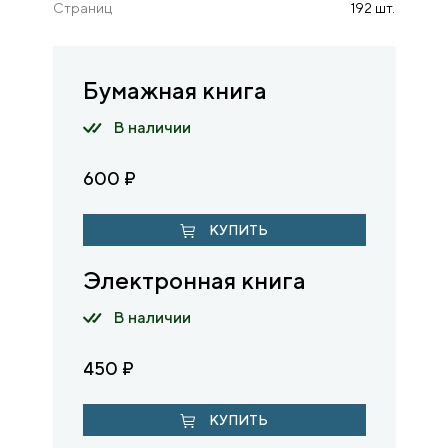
Страниц
192 шт.
Бумажная книга
В наличии
600
₽
КУПИТЬ
Электронная книга
В наличии
450
₽
КУПИТЬ