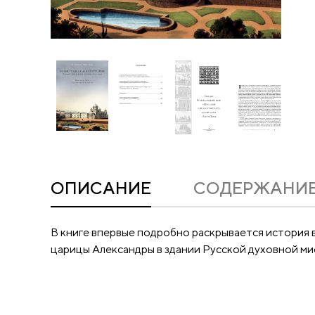
ОПИСАНИЕ
CОДЕРЖАНИ
В книге впервые подробно раскрывается история 
царицы Александры в здании Русской духовной ми