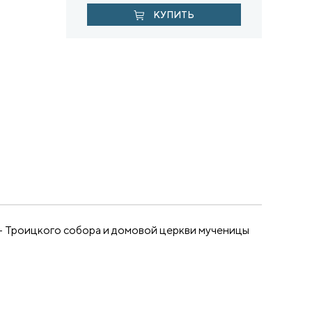
КУПИТЬ
— Троицкого собора и домовой церкви мученицы