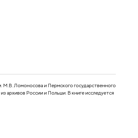
м. М.В. Ломоносова и Пермского государственного
из архивов России и Польши. В книге исследуется