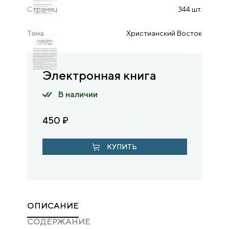
Страниц
344 шт.
Тема
Христианский Восток
Электронная книга
В наличии
450
₽
КУПИТЬ
ОПИСАНИЕ
CОДЕРЖАНИЕ