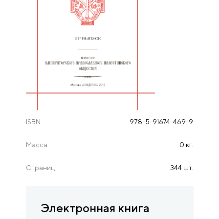
ISBN
978-5-91674-469-9
Масса
0 кг.
Страниц
344 шт.
Электронная книга