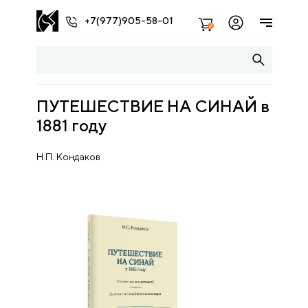
+7(977)905-58-01
2
ПУТЕШЕСТВИЕ НА СИНАЙ в
1881 году
Н.П. Кондаков