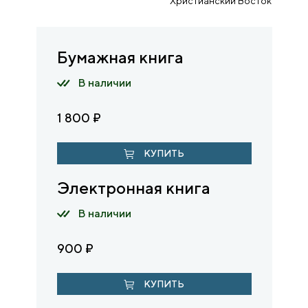
Христианский Восток
Бумажная книга
В наличии
1 800
₽
КУПИТЬ
Электронная книга
В наличии
900
₽
КУПИТЬ