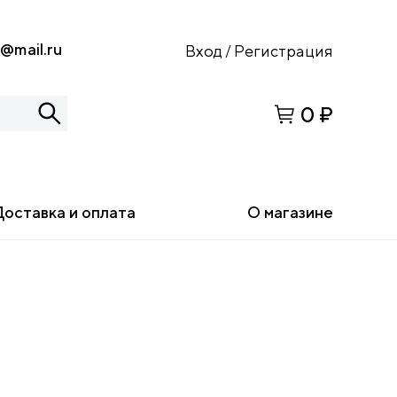
s@mail.ru
Вход
Регистрация
/
0 ₽
Доставка и оплата
О магазине