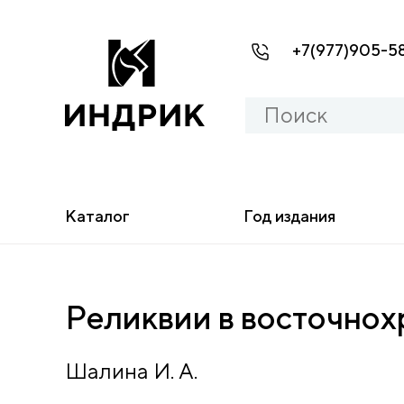
+7(977)905-5
Каталог
Год издания
Реликвии в восточно
Шалина И. А.