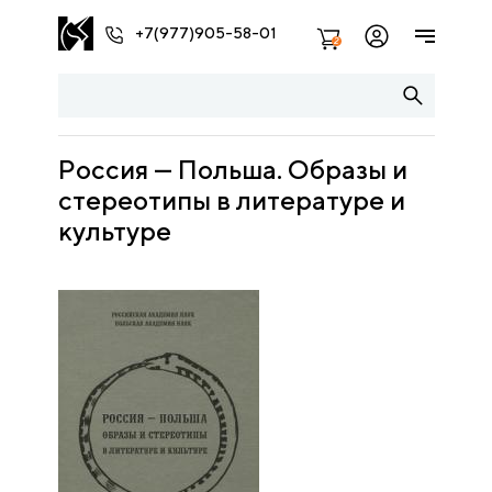
+7(977)905-58-01
2
Россия — Польша. Образы и
стереотипы в литературе и
культуре