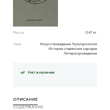
Масса
0.47 кг.
Тема
Искусствоведение. Культурология
История славянских народов
Литературоведение
Нет в наличии
ОПИСАНИЕ
CОДЕРЖАНИЕ